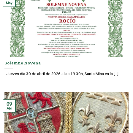
May
Solemne Novena
Jueves día 30 de abril de 2026 a las 19:30h, Santa Misa en la [...]
09
Abr