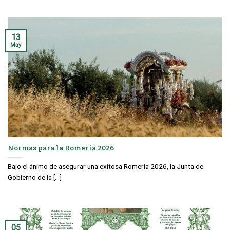
13
May
Normas para la Romeria 2026
Bajo el ánimo de asegurar una exitosa Romería 2026, la Junta de
Gobierno de la [...]
05