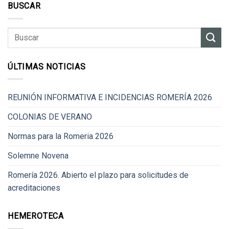
BUSCAR
ÚLTIMAS NOTICIAS
REUNIÓN INFORMATIVA E INCIDENCIAS ROMERÍA 2026
COLONIAS DE VERANO
Normas para la Romeria 2026
Solemne Novena
Romería 2026. Abierto el plazo para solicitudes de
acreditaciones
HEMEROTECA