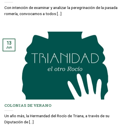
Con intención de examinar y analizar la peregrinación de la pasada
romería, convocamos a todos [...]
13
Jun
COLONIAS DE VERANO
Un año más, la Hermandad del Rocío de Triana, a través de su
Diputación de [...]