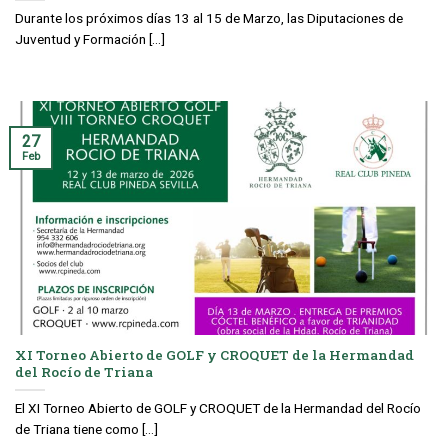
Durante los próximos días 13 al 15 de Marzo, las Diputaciones de
Juventud y Formación [...]
27
Feb
XI Torneo Abierto de GOLF y CROQUET de la Hermandad
del Rocío de Triana
El XI Torneo Abierto de GOLF y CROQUET de la Hermandad del Rocío
de Triana tiene como [...]