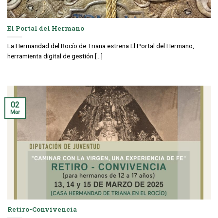
El Portal del Hermano
La Hermandad del Rocío de Triana estrena El Portal del Hermano,
herramienta digital de gestión [...]
02
Mar
Retiro-Convivencia