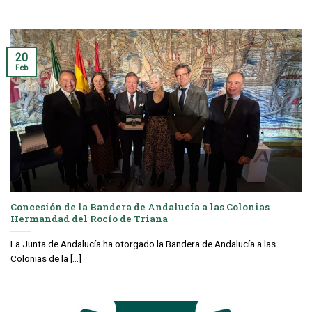
20
Feb
Concesión de la Bandera de Andalucía a las Colonias
Hermandad del Rocío de Triana
La Junta de Andalucía ha otorgado la Bandera de Andalucía a las
Colonias de la [...]