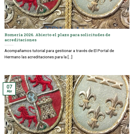
Romería 2026. Abierto el plazo para solicitudes de
acreditaciones
Acompañamos tutorial para gestionar a través de El Portal de
Hermano las acreditaciones para la [...]
07
Abr