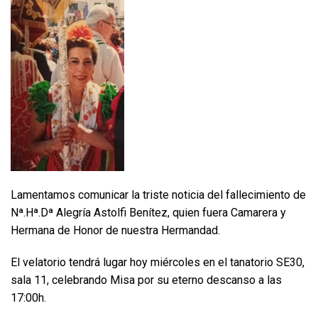
Lamentamos comunicar la triste noticia del fallecimiento de
Nª.Hª.Dª Alegría Astolfi Benítez, quien fuera Camarera y
Hermana de Honor de nuestra Hermandad.
El velatorio tendrá lugar hoy miércoles en el tanatorio SE30,
sala 11, celebrando Misa por su eterno descanso a las
17:00h.