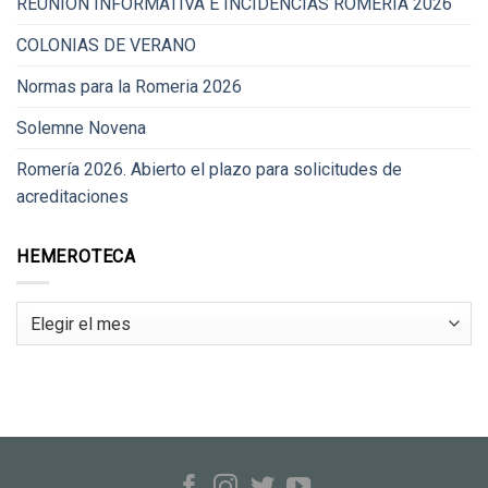
REUNIÓN INFORMATIVA E INCIDENCIAS ROMERÍA 2026
COLONIAS DE VERANO
Normas para la Romeria 2026
Solemne Novena
Romería 2026. Abierto el plazo para solicitudes de
acreditaciones
HEMEROTECA
Hemeroteca