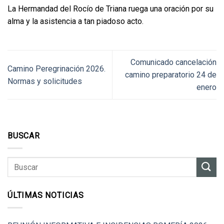
La Hermandad del Rocío de Triana ruega una oración por su
alma y la asistencia a tan piadoso acto.
Comunicado cancelación
Camino Peregrinación 2026.
camino preparatorio 24 de
Normas y solicitudes
enero
BUSCAR
ÚLTIMAS NOTICIAS