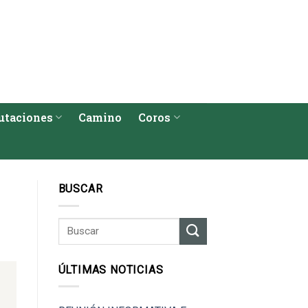
utaciones
Camino
Coros
BUSCAR
ÚLTIMAS NOTICIAS