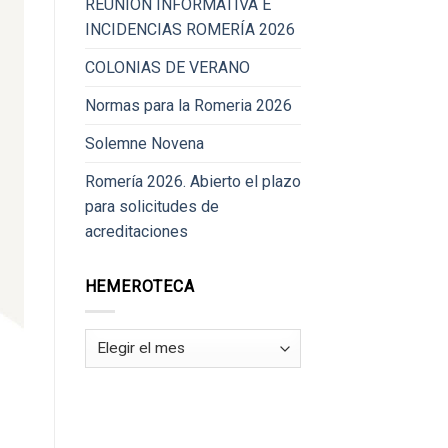
REUNIÓN INFORMATIVA E
INCIDENCIAS ROMERÍA 2026
COLONIAS DE VERANO
Normas para la Romeria 2026
Solemne Novena
Romería 2026. Abierto el plazo
para solicitudes de
acreditaciones
HEMEROTECA
Hemeroteca