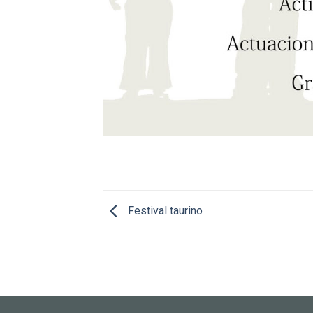
Festival taurino