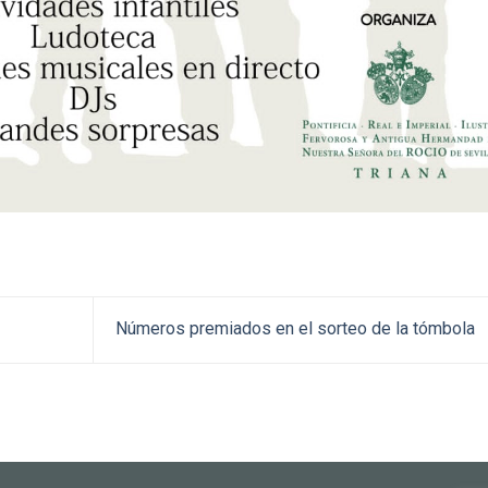
Números premiados en el sorteo de la tómbola