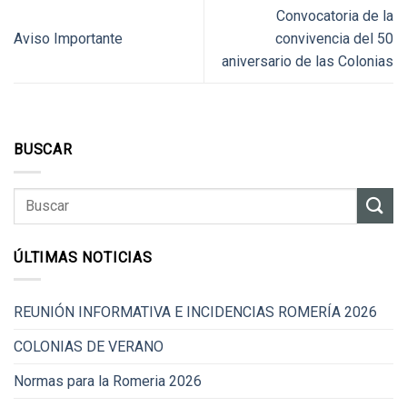
Convocatoria de la
Aviso Importante
convivencia del 50
aniversario de las Colonias
BUSCAR
ÚLTIMAS NOTICIAS
REUNIÓN INFORMATIVA E INCIDENCIAS ROMERÍA 2026
COLONIAS DE VERANO
Normas para la Romeria 2026