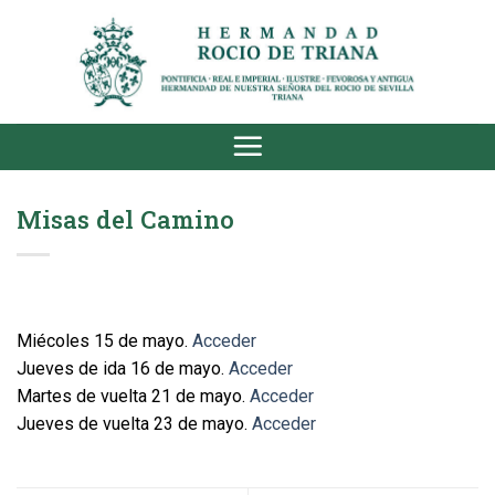
Saltar
al
contenido
Misas del Camino
Miécoles 15 de mayo.
Acceder
Jueves de ida 16 de mayo.
Acceder
Martes de vuelta 21 de mayo.
Acceder
Jueves de vuelta 23 de mayo.
Acceder