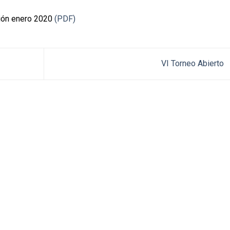
ción enero 2020
(PDF)
VI Torneo Abierto