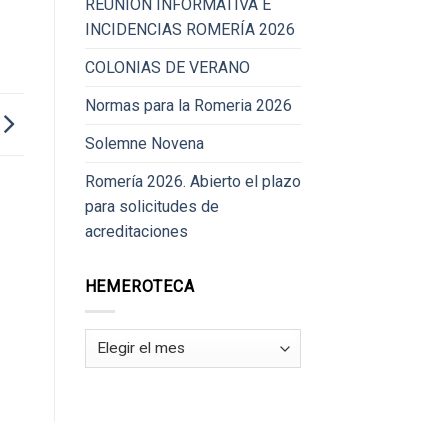
REUNIÓN INFORMATIVA E
INCIDENCIAS ROMERÍA 2026
COLONIAS DE VERANO
Normas para la Romeria 2026
Solemne Novena
Romería 2026. Abierto el plazo
para solicitudes de
acreditaciones
HEMEROTECA
Hemeroteca