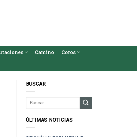
utaciones
Camino
Coros
BUSCAR
ÚLTIMAS NOTICIAS