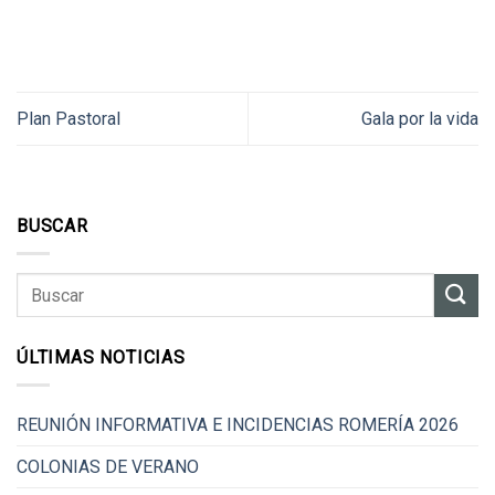
Plan Pastoral
Gala por la vida
BUSCAR
ÚLTIMAS NOTICIAS
REUNIÓN INFORMATIVA E INCIDENCIAS ROMERÍA 2026
COLONIAS DE VERANO