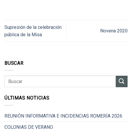
Supresión de la celebración
Novena 2020
pública de la Misa
BUSCAR
ÚLTIMAS NOTICIAS
REUNIÓN INFORMATIVA E INCIDENCIAS ROMERÍA 2026
COLONIAS DE VERANO