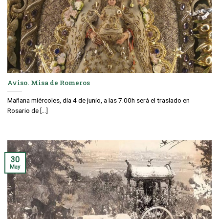
Aviso. Misa de Romeros
Mañana miércoles, día 4 de junio, a las 7.00h será el traslado en
Rosario de [...]
30
May