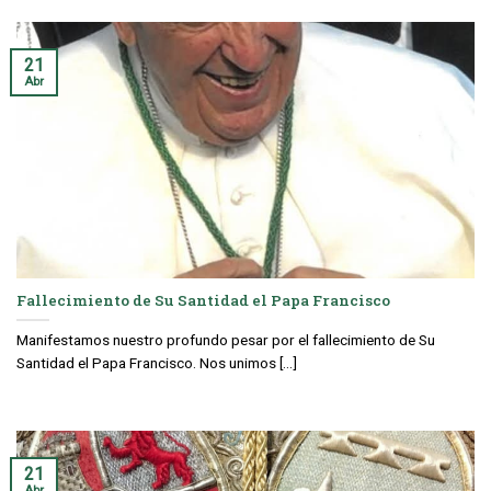
21
Abr
Fallecimiento de Su Santidad el Papa Francisco
Manifestamos nuestro profundo pesar por el fallecimiento de Su
Santidad el Papa Francisco. Nos unimos [...]
21
Abr