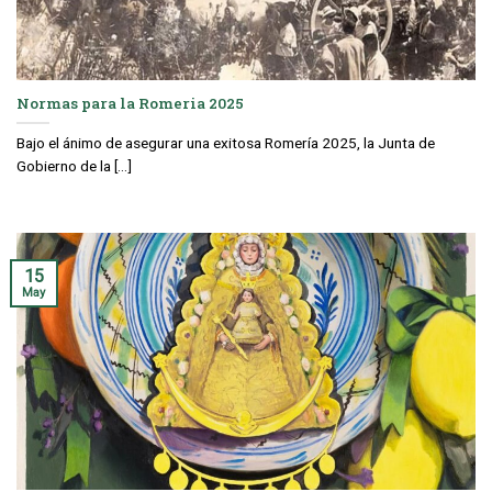
Normas para la Romeria 2025
Bajo el ánimo de asegurar una exitosa Romería 2025, la Junta de
Gobierno de la [...]
15
May