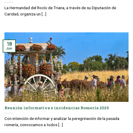
La Hermandad del Rocío de Triana, a través de su Diputación de
Caridad, organiza un [...]
18
Jun
Reunión informativa e incidencias Romería 2025
Con intención de informar y analizar la peregrinación de la pasada
romería, convocamos a todos [...]