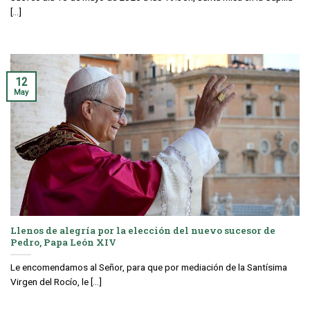
[...]
12
May
Llenos de alegría por la elección del nuevo sucesor de
Pedro, Papa León XIV
Le encomendamos al Señor, para que por mediación de la Santísima
Virgen del Rocío, le [...]