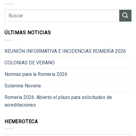
ÚLTIMAS NOTICIAS
REUNIÓN INFORMATIVA E INCIDENCIAS ROMERÍA 2026
COLONIAS DE VERANO
Normas para la Romeria 2026
Solemne Novena
Romería 2026. Abierto el plazo para solicitudes de
acreditaciones
HEMEROTECA