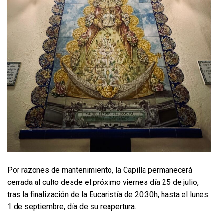
Por razones de mantenimiento, la Capilla permanecerá
cerrada al culto desde el próximo viernes día 25 de julio,
tras la finalización de la Eucaristía de 20:30h, hasta el lunes
1 de septiembre, día de su reapertura.