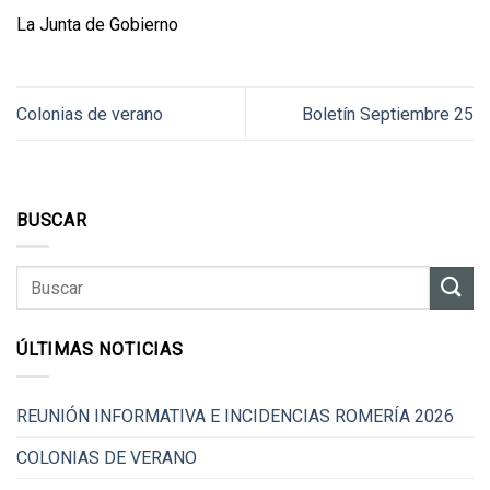
La Junta de Gobierno
Colonias de verano
Boletín Septiembre 25
BUSCAR
ÚLTIMAS NOTICIAS
REUNIÓN INFORMATIVA E INCIDENCIAS ROMERÍA 2026
COLONIAS DE VERANO