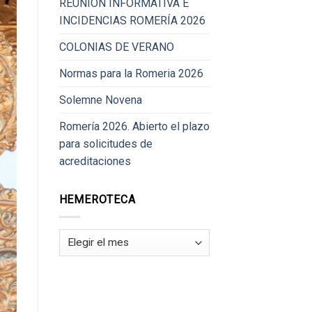
REUNIÓN INFORMATIVA E
INCIDENCIAS ROMERÍA 2026
COLONIAS DE VERANO
Normas para la Romeria 2026
Solemne Novena
Romería 2026. Abierto el plazo
para solicitudes de
acreditaciones
HEMEROTECA
Hemeroteca