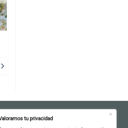
Valoramos tu privacidad