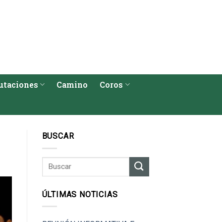
utaciones
Camino
Coros
BUSCAR
ÚLTIMAS NOTICIAS