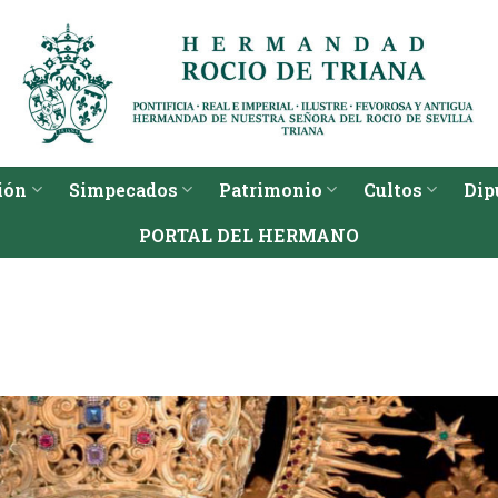
ión
Simpecados
Patrimonio
Cultos
Dip
PORTAL DEL HERMANO