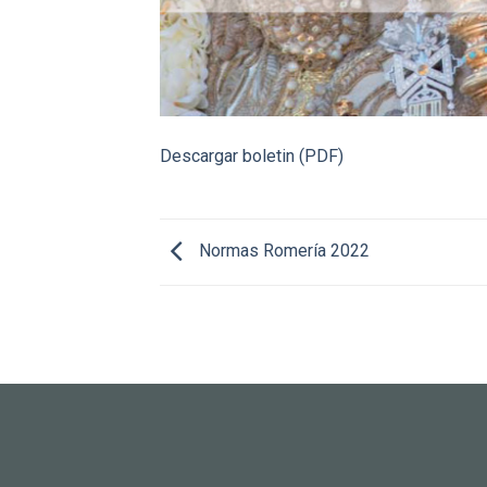
Descargar boletin (PDF)
Normas Romería 2022