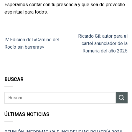
Esperamos contar con tu presencia y que sea de provecho
espiritual para todos.
Ricardo Gil: autor para el
IV Edición del «Camino del
cartel anunciador de la
Rocío sin barreras»
Romería del año 2025
BUSCAR
ÚLTIMAS NOTICIAS