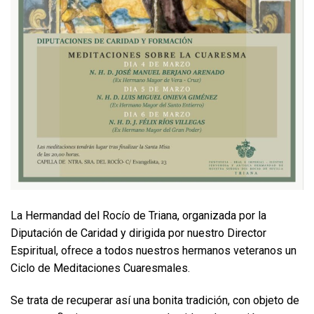
La Hermandad del Rocío de Triana, organizada por la
Diputación de Caridad y dirigida por nuestro Director
Espiritual, ofrece a todos nuestros hermanos veteranos un
Ciclo de Meditaciones Cuaresmales.
Se trata de recuperar así una bonita tradición, con objeto de