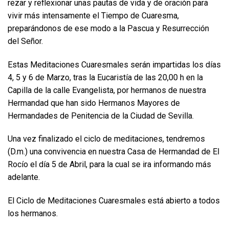
rezar y reflexionar unas pautas de vida y de oración para
vivir más intensamente el Tiempo de Cuaresma,
preparándonos de ese modo a la Pascua y Resurrección
del Señor.
Estas Meditaciones Cuaresmales serán impartidas los días
4, 5 y 6 de Marzo, tras la Eucaristía de las 20,00 h en la
Capilla de la calle Evangelista, por hermanos de nuestra
Hermandad que han sido Hermanos Mayores de
Hermandades de Penitencia de la Ciudad de Sevilla.
Una vez finalizado el ciclo de meditaciones, tendremos
(D.m.) una convivencia en nuestra Casa de Hermandad de El
Rocío el día 5 de Abril, para la cual se ira informando más
adelante.
El Ciclo de Meditaciones Cuaresmales está abierto a todos
los hermanos.