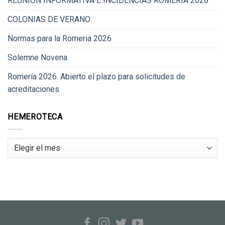
REUNIÓN INFORMATIVA E INCIDENCIAS ROMERÍA 2026
COLONIAS DE VERANO
Normas para la Romeria 2026
Solemne Novena
Romería 2026. Abierto el plazo para solicitudes de
acreditaciones
HEMEROTECA
Hemeroteca