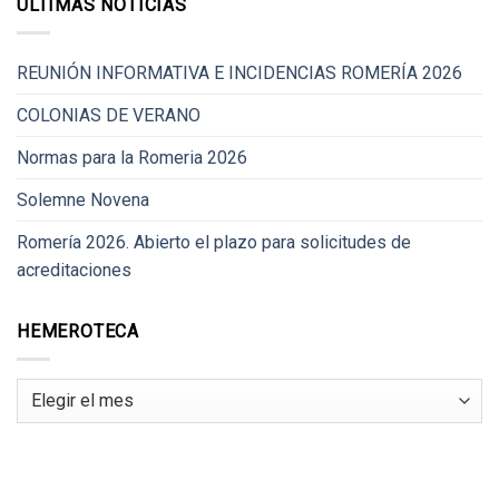
ÚLTIMAS NOTICIAS
REUNIÓN INFORMATIVA E INCIDENCIAS ROMERÍA 2026
COLONIAS DE VERANO
Normas para la Romeria 2026
Solemne Novena
Romería 2026. Abierto el plazo para solicitudes de
acreditaciones
HEMEROTECA
Hemeroteca