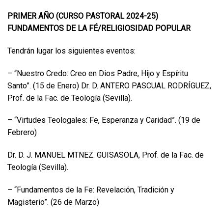
PRIMER AÑO (CURSO PASTORAL 2024-25)
FUNDAMENTOS DE LA FÉ/RELIGIOSIDAD POPULAR
Tendrán lugar los siguientes eventos:
– “Nuestro Credo: Creo en Dios Padre, Hijo y Espíritu
Santo”. (15 de Enero) Dr. D. ANTERO PASCUAL RODRÍGUEZ,
Prof. de la Fac. de Teología (Sevilla).
– “Virtudes Teologales: Fe, Esperanza y Caridad”. (19 de
Febrero)
Dr. D. J. MANUEL MTNEZ. GUISASOLA, Prof. de la Fac. de
Teología (Sevilla).
– “Fundamentos de la Fe: Revelación, Tradición y
Magisterio”. (26 de Marzo)