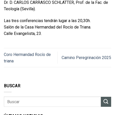
Dr. D. CARLOS CARRASCO SCHLATTER, Prof. de la Fac. de
Teología (Sevilla).
Las tres conferencias tendrán lugar a las 20,30h.
Salón de la Casa Hermandad del Rocío de Triana.
Calle Evangelista, 23.
Coro Hermandad Rocío de
Camino Peregrinación 2025
triana
BUSCAR