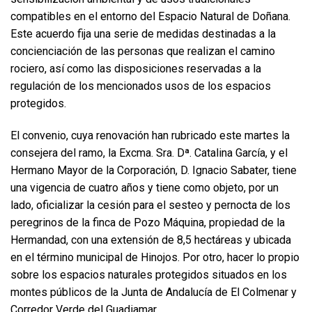
compatibles en el entorno del Espacio Natural de Doñana.
Este acuerdo fija una serie de medidas destinadas a la
concienciación de las personas que realizan el camino
rociero, así como las disposiciones reservadas a la
regulación de los mencionados usos de los espacios
protegidos.
El convenio, cuya renovación han rubricado este martes la
consejera del ramo, la Excma. Sra. Dª. Catalina García, y el
Hermano Mayor de la Corporación, D. Ignacio Sabater, tiene
una vigencia de cuatro años y tiene como objeto, por un
lado, oficializar la cesión para el sesteo y pernocta de los
peregrinos de la finca de Pozo Máquina, propiedad de la
Hermandad, con una extensión de 8,5 hectáreas y ubicada
en el término municipal de Hinojos. Por otro, hacer lo propio
sobre los espacios naturales protegidos situados en los
montes públicos de la Junta de Andalucía de El Colmenar y
Corredor Verde del Guadiamar.