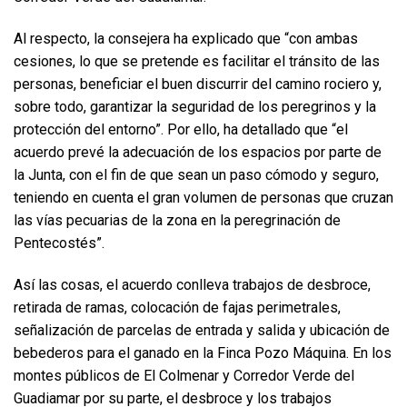
Al respecto, la consejera ha explicado que “con ambas
cesiones, lo que se pretende es facilitar el tránsito de las
personas, beneficiar el buen discurrir del camino rociero y,
sobre todo, garantizar la seguridad de los peregrinos y la
protección del entorno”. Por ello, ha detallado que “el
acuerdo prevé la adecuación de los espacios por parte de
la Junta, con el fin de que sean un paso cómodo y seguro,
teniendo en cuenta el gran volumen de personas que cruzan
las vías pecuarias de la zona en la peregrinación de
Pentecostés”.
Así las cosas, el acuerdo conlleva trabajos de desbroce,
retirada de ramas, colocación de fajas perimetrales,
señalización de parcelas de entrada y salida y ubicación de
bebederos para el ganado en la Finca Pozo Máquina. En los
montes públicos de El Colmenar y Corredor Verde del
Guadiamar por su parte, el desbroce y los trabajos