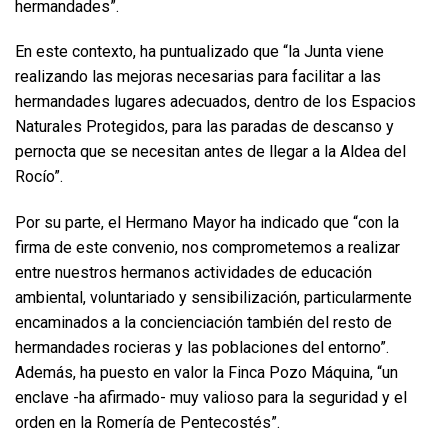
hermandades”.
En este contexto, ha puntualizado que “la Junta viene
realizando las mejoras necesarias para facilitar a las
hermandades lugares adecuados, dentro de los Espacios
Naturales Protegidos, para las paradas de descanso y
pernocta que se necesitan antes de llegar a la Aldea del
Rocío”.
Por su parte, el Hermano Mayor ha indicado que “con la
firma de este convenio, nos comprometemos a realizar
entre nuestros hermanos actividades de educación
ambiental, voluntariado y sensibilización, particularmente
encaminados a la concienciación también del resto de
hermandades rocieras y las poblaciones del entorno”.
Además, ha puesto en valor la Finca Pozo Máquina, “un
enclave -ha afirmado- muy valioso para la seguridad y el
orden en la Romería de Pentecostés”.