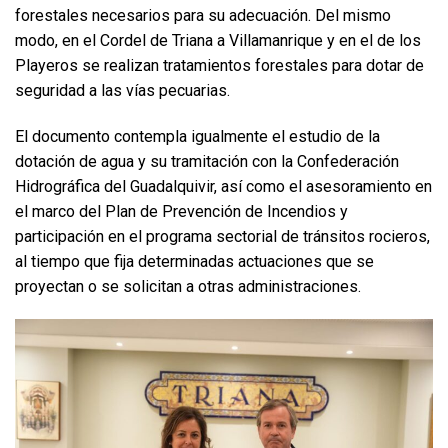
forestales necesarios para su adecuación. Del mismo
modo, en el Cordel de Triana a Villamanrique y en el de los
Playeros se realizan tratamientos forestales para dotar de
seguridad a las vías pecuarias.
El documento contempla igualmente el estudio de la
dotación de agua y su tramitación con la Confederación
Hidrográfica del Guadalquivir, así como el asesoramiento en
el marco del Plan de Prevención de Incendios y
participación en el programa sectorial de tránsitos rocieros,
al tiempo que fija determinadas actuaciones que se
proyectan o se solicitan a otras administraciones.