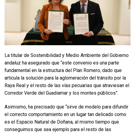
La titular de Sostenibilidad y Medio Ambiente del Gobierno
andaluz ha asegurado que “este convenio es una parte
fundamental en la estructura del Plan Romero, dado que
articula la solución para la aglomeración del tránsito por la
Raya Real y el resto de las vías pecuarias que atraviesan el
Corredor Verde del Guadiamar y los montes públicos”.
Asimismo, ha precisado que “sirve de modelo para difundir
el correcto comportamiento en un lugar tan delicado como
es el Espacio Natural de Doñana, al mismo tiempo que
conseguimos que sea ejemplo para el resto de las