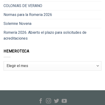
COLONIAS DE VERANO
Normas para la Romeria 2026
Solemne Novena
Romería 2026. Abierto el plazo para solicitudes de
acreditaciones
HEMEROTECA
Hemeroteca