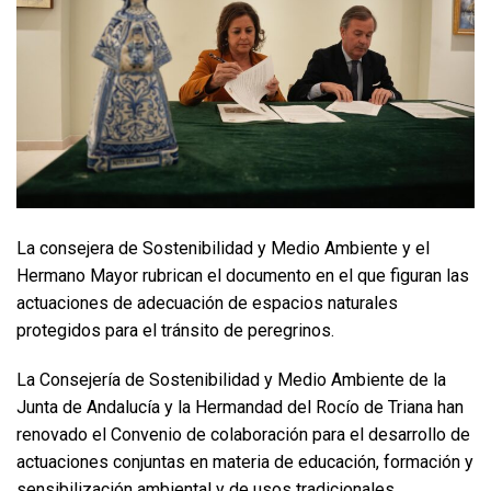
La consejera de Sostenibilidad y Medio Ambiente y el
Hermano Mayor rubrican el documento en el que figuran las
actuaciones de adecuación de espacios naturales
protegidos para el tránsito de peregrinos.
La Consejería de Sostenibilidad y Medio Ambiente de la
Junta de Andalucía y la Hermandad del Rocío de Triana han
renovado el Convenio de colaboración para el desarrollo de
actuaciones conjuntas en materia de educación, formación y
sensibilización ambiental y de usos tradicionales