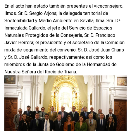
En el acto han estado también presentes el viceconsejero,
Ilmos. Sr. D. Sergio Arjona; la delegada territorial de
Sostenibilidad y Medio Ambiente en Sevilla, Ilma. Sra. Dª.
Inmaculada Gallardo; el jefe del Servicio de Espacios
Naturales Protegidos de la Consejería, Sr. D. Francisco
Javier Herrera; el presidente y el secretario de la Comisión
mixta de seguimiento del convenio, Sr. D. José Juan Chans
y Sr. D. José Gallardo, respectivamente; así como los
miembros de la Junta de Gobierno de la Hermandad de
Nuestra Señora del Rocío de Triana.