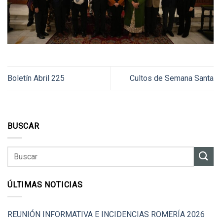
Boletín Abril 225
Cultos de Semana Santa
BUSCAR
ÚLTIMAS NOTICIAS
REUNIÓN INFORMATIVA E INCIDENCIAS ROMERÍA 2026