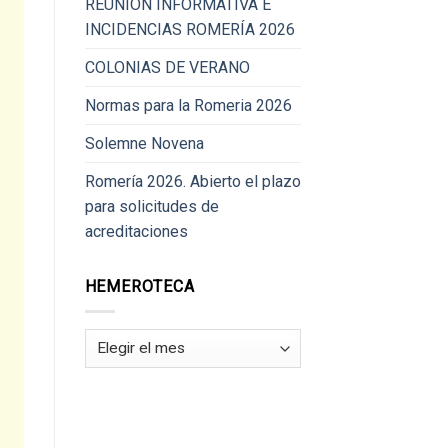
REUNIÓN INFORMATIVA E
INCIDENCIAS ROMERÍA 2026
COLONIAS DE VERANO
Normas para la Romeria 2026
Solemne Novena
Romería 2026. Abierto el plazo
para solicitudes de
acreditaciones
HEMEROTECA
Hemeroteca