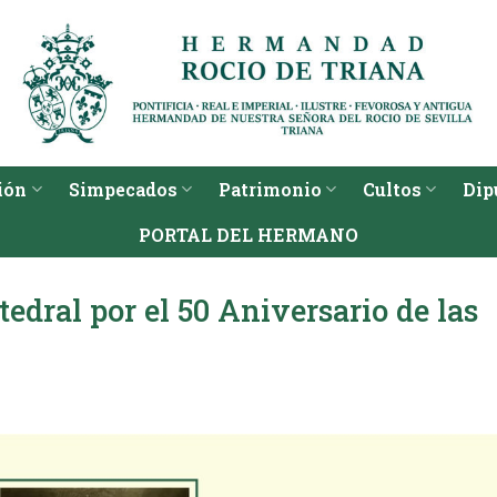
ión
Simpecados
Patrimonio
Cultos
Dip
PORTAL DEL HERMANO
tedral por el 50 Aniversario de las