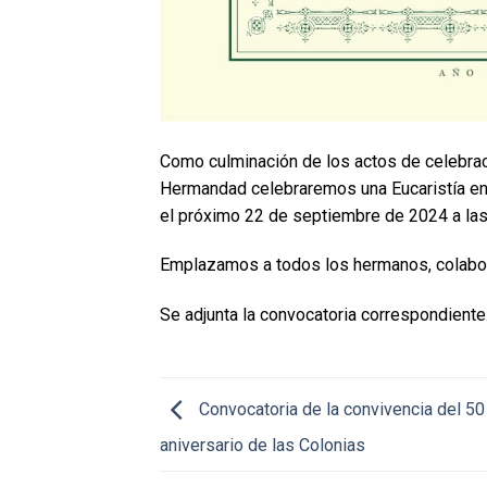
Como culminación de los actos de celebrac
Hermandad celebraremos una Eucaristía en la 
el próximo 22 de septiembre de 2024 a las
Emplazamos a todos los hermanos, colaborad
Se adjunta la convocatoria correspondiente
Convocatoria de la convivencia del 50
aniversario de las Colonias