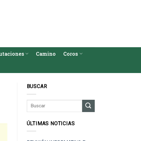
utaciones
Camino
Coros
BUSCAR
ÚLTIMAS NOTICIAS