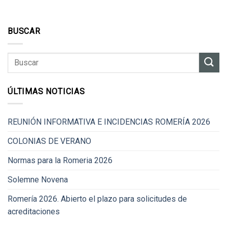
BUSCAR
ÚLTIMAS NOTICIAS
REUNIÓN INFORMATIVA E INCIDENCIAS ROMERÍA 2026
COLONIAS DE VERANO
Normas para la Romeria 2026
Solemne Novena
Romería 2026. Abierto el plazo para solicitudes de
acreditaciones