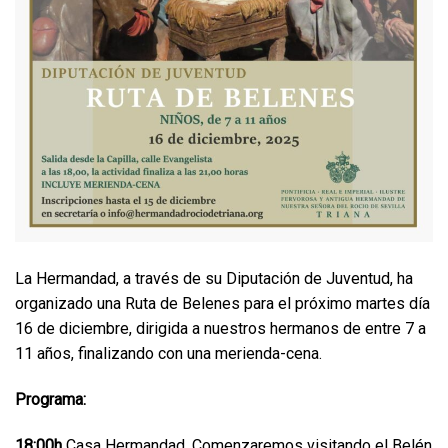
La Hermandad, a través de su Diputación de Juventud, ha
organizado una Ruta de Belenes para el próximo martes día
16 de diciembre, dirigida a nuestros hermanos de entre 7 a
11 años, finalizando con una merienda-cena.
Programa:
18:00h
Casa Hermandad. Comenzaremos visitando el Belén