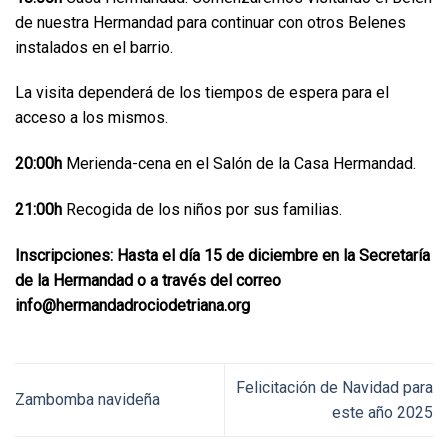
de nuestra Hermandad para continuar con otros Belenes
instalados en el barrio.
La visita dependerá de los tiempos de espera para el
acceso a los mismos.
20:00h
Merienda-cena en el Salón de la Casa Hermandad.
21:00h
Recogida de los niños por sus familias.
Inscripciones: Hasta el día 15 de diciembre en la Secretaría
de la Hermandad o a través del correo
info@hermandadrociodetriana.org
Felicitación de Navidad para
Zambomba navideña
este año 2025