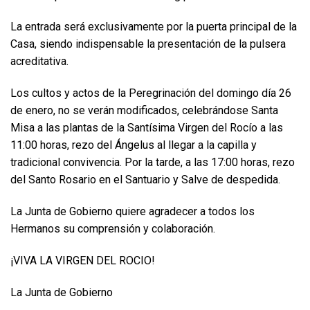
La entrada será exclusivamente por la puerta principal de la
Casa, siendo indispensable la presentación de la pulsera
acreditativa.
Los cultos y actos de la Peregrinación del domingo día 26
de enero, no se verán modificados, celebrándose Santa
Misa a las plantas de la Santísima Virgen del Rocío a las
11:00 horas, rezo del Ángelus al llegar a la capilla y
tradicional convivencia. Por la tarde, a las 17:00 horas, rezo
del Santo Rosario en el Santuario y Salve de despedida.
La Junta de Gobierno quiere agradecer a todos los
Hermanos su comprensión y colaboración.
¡VIVA LA VIRGEN DEL ROCIO!
La Junta de Gobierno