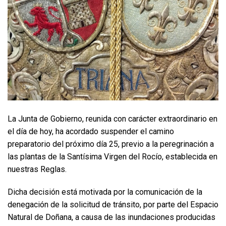
La Junta de Gobierno, reunida con carácter extraordinario en
el día de hoy, ha acordado suspender el camino
preparatorio del próximo día 25, previo a la peregrinación a
las plantas de la Santísima Virgen del Rocío, establecida en
nuestras Reglas.
Dicha decisión está motivada por la comunicación de la
denegación de la solicitud de tránsito, por parte del Espacio
Natural de Doñana, a causa de las inundaciones producidas