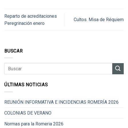
Reparto de acreditaciones
Cultos. Misa de Réquiem
Peregrinación enero
BUSCAR
ÚLTIMAS NOTICIAS
REUNIÓN INFORMATIVA E INCIDENCIAS ROMERÍA 2026
COLONIAS DE VERANO
Normas para la Romeria 2026