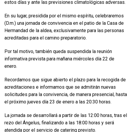
estos días y ante las previsiones climatológicas adversas.
En su lugar, presidida por el mismo espíritu, celebraremos
(D.m.) una jornada de convivencia en el patio de la Casa de
Hermandad de la aldea, exclusivamente para las personas
acreditadas para el camino preparatorio.
Por tal motivo, también queda suspendida la reunión
informativa prevista para mañana miércoles día 22 de
enero.
Recordamos que sigue abierto el plazo para la recogida de
acreditaciones e informamos que se admitirán nuevas
solicitudes para la convivencia, de manera presencial, hasta
el próximo jueves día 23 de enero a las 20:30 horas.
La jornada se desarrollará a partir de las 12:00 horas, tras el
rezo del Ángelus, finalizando a las 18:00 horas y será
atendida por el servicio de catering previsto.