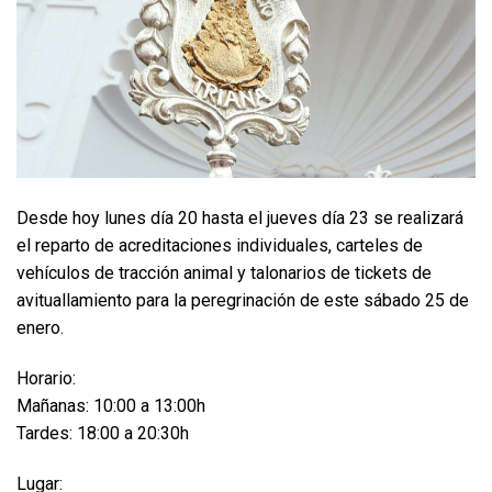
Desde hoy lunes día 20 hasta el jueves día 23 se realizará
el reparto de acreditaciones individuales, carteles de
vehículos de tracción animal y talonarios de tickets de
avituallamiento para la peregrinación de este sábado 25 de
enero.
Horario:
Mañanas: 10:00 a 13:00h
Tardes: 18:00 a 20:30h
Lugar: