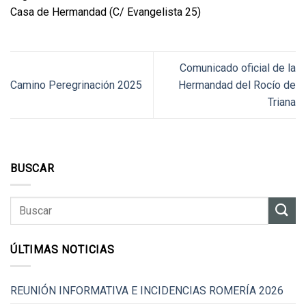
Casa de Hermandad (C/ Evangelista 25)
Comunicado oficial de la
Camino Peregrinación 2025
Hermandad del Rocío de
Triana
BUSCAR
ÚLTIMAS NOTICIAS
REUNIÓN INFORMATIVA E INCIDENCIAS ROMERÍA 2026