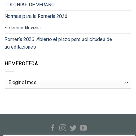
COLONIAS DE VERANO
Normas para la Romeria 2026
Solemne Novena
Romería 2026. Abierto el plazo para solicitudes de
acreditaciones
HEMEROTECA
Hemeroteca